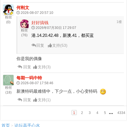
首页
论坛高手心水
>