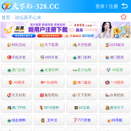
登录
/
注册
首页
论坛高手心水
>
特区总站
天下彩票
天空彩票
2028娱乐
手机开奖
48K开奖
澳门彩料
澳门图库
澳门好彩
老澳官网
黄大仙网
49彩票
49图库
9b资料
澳门赢彩
118图库
天天好彩
嬴彩吧站
天下彩料
水果奶奶
澳门平特
8818资料
66宝典
惠泽天下
综合资料
王中王
777开奖
66导航