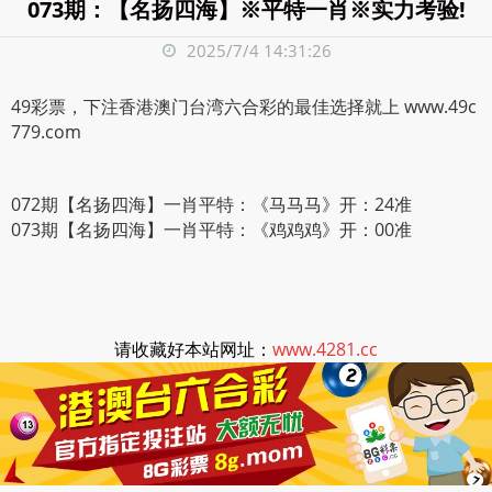
073期：【名扬四海】※平特一肖※实力考验!
2025/7/4 14:31:26
49彩票，下注香港澳门台湾六合彩的最佳选择就上 www.49c
779.com
072期【名扬四海】一肖平特：《马马马》开：24准
073期【名扬四海】一肖平特：《鸡鸡鸡》开：00准
请收藏好本站网址：
www.4281.cc